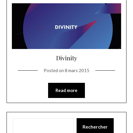
Divinity
Posted on
8 mars 2015
Read more
Rechercher