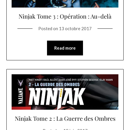
Ninjak Tome 3 : Opération : Au-delà
Posted on
13 octobre 2017
Read more
Ninjak Tome 2 : La Guerre des Ombres