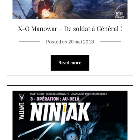
X-O Manowar – De soldat à Général !
Posted on
20 mai 2018
Read more