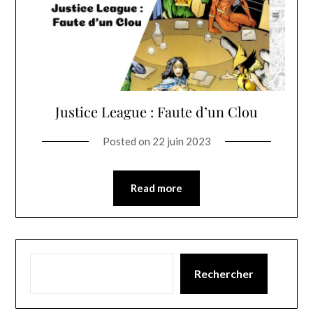
Justice League : Faute d’un Clou
Posted on
22 juin 2023
Read more
Rechercher