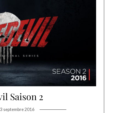
il Saison 2
3 septembre 2016