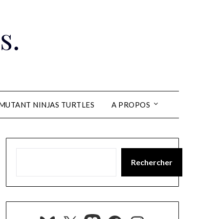
s.
MUTANT NINJAS TURTLES
A PROPOS
Rechercher