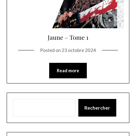
Jaune – Tome 1
Posted on
23 octobre 2024
Read more
Rechercher