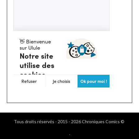
Tous droits réservés - 2015 - 2026 Chroniques Comics ©
.