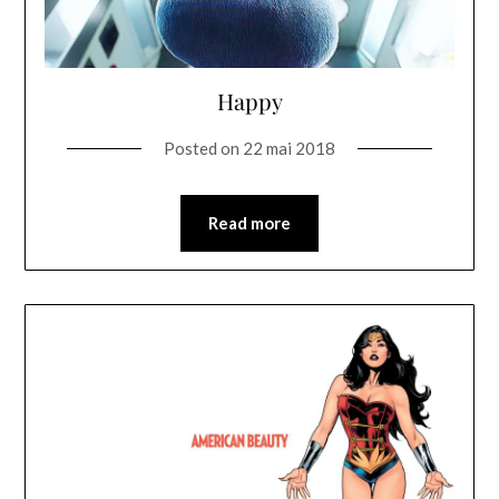
Happy
Posted on
22 mai 2018
Read more