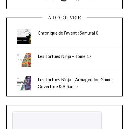
A DECOUVRIR
Chronique de l’avent : Samurai 8
Les Tortues Ninja – Tome 17
Les Tortues Ninja – Armageddon Game :
Ouverture & Alliance