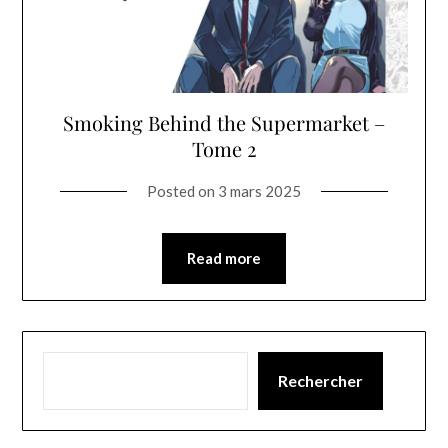
Smoking Behind the Supermarket –
Tome 2
Posted on
3 mars 2025
Read more
Rechercher