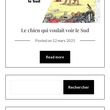
Le chien qui voulait voir le Sud
Posted on
12 mars 2025
Read more
Rechercher