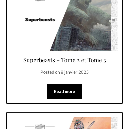
Superbeasts – Tome 2 et Tome 3
Posted on
8 janvier 2025
Read more