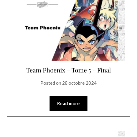
Team Phoenix – Tome 5 – Final
Posted on
28 octobre 2024
Read more