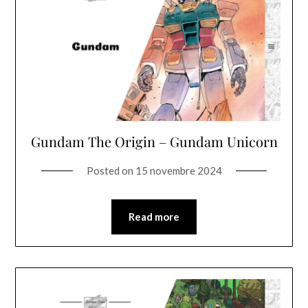
Gundam The Origin – Gundam Unicorn
Posted on
15 novembre 2024
Read more