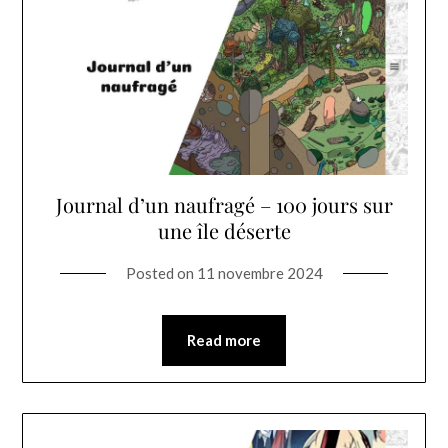
Journal d’un naufragé – 100 jours sur
une île déserte
Posted on
11 novembre 2024
Read more