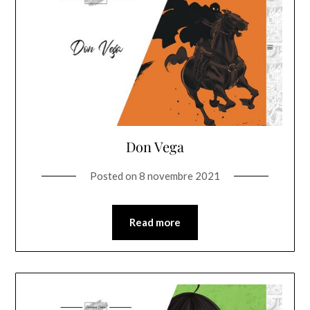
Don Vega
Posted on
8 novembre 2021
Read more