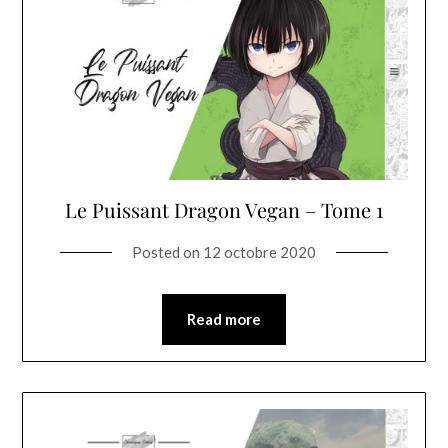
Le Puissant Dragon Vegan – Tome 1
Posted on
12 octobre 2020
Read more