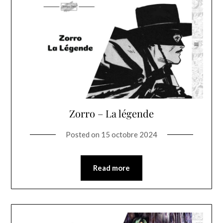
Zorro – La légende
Posted on
15 octobre 2024
Read more