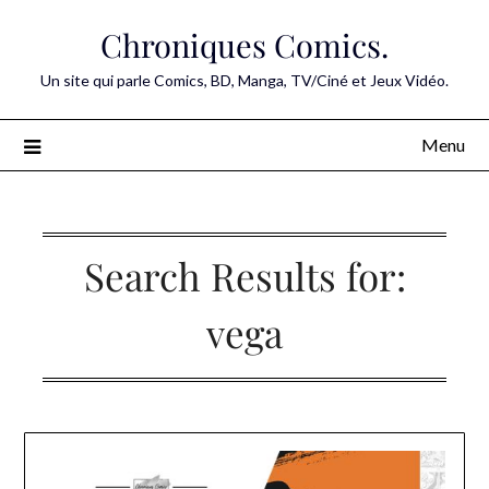
Skip
Chroniques Comics.
to
content
Un site qui parle Comics, BD, Manga, TV/Ciné et Jeux Vidéo.
Menu
Search Results for:
vega